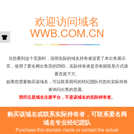
欢迎访问域名
WWB.COM.CN
当您看到这个页面时，说明实际的域名持有者设置了本出售展示
页，使用了爱名网出售页的DNS，实际持有者是否有留联系方式请
看页面下方。
如果您需要购买该域名，可以联系我司的经纪团队代您向实际持有
者询问出售的意愿。
我司仅是域名注册平台，不是该域名的实际持有者。
购买该域名或联系实际持有者，可联系爱名网
域名专业经纪团队
Purchase this domain name or contact the actual